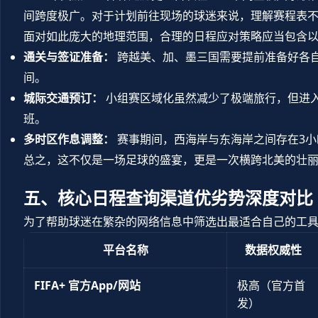
间跨度极广。对于计划前往现场的球迷来说，理解赛程表
面对如此庞大的地理范围，合理的日程应对策略应当包含
通关与签证准备：
跨越美、加、墨三国需要提前准备好各自的
间。
城际交通预订：
小组赛区域化虽然减少了极端旅行，但进
班。
多时区作息调整：
赛事期间，西海岸与东海岸之间存在3
总之，这不仅是一场足球的盛宴，更是一次横跨北美的壮
五、核心日程查询渠道优劣势深度对比
为了帮助球迷在繁杂的网络信息中筛选出最适合自己的工具
平台名称
数据权威性
FIFA+ 官方App/网站
极高（官方首
发）