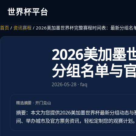
世界杯平台
跳
首页
/
资讯赛程
/
2026美加墨世界杯完整赛程时间表：最新分组名
到
正
2026美加
文
分组名单与
2026-05-28 · faq
精选摘要 · 开门见山
摘要：本文为您提供2026美加墨世界杯最新分组动态与
间、举办城市及官方票务资讯，轻松定制您的观赛计划