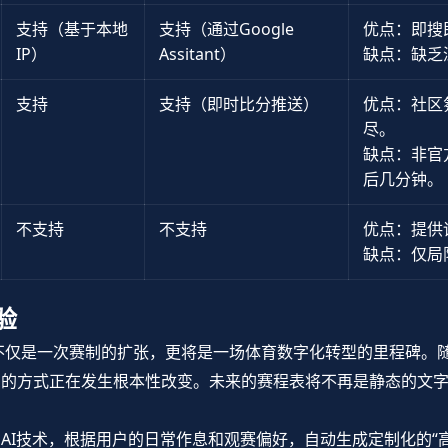
支持（基于本地
支持（通过Google
优点：即搜
IP）
Assitant）
缺点：缺乏
支持
支持（即时比分推送）
优点：社区
尽。
缺点：非官
后几分钟。
不支持
不支持
优点：提供
缺点：仅局
验
不仅是一次赛制的扩张，更将是一场体育数字化转型的里程碑。随
息的方式正在发生根本性改变。未来的赛程表将不再是静态的文
I技术，根据用户的日常作息和观赛偏好，自动生成定制化的“高