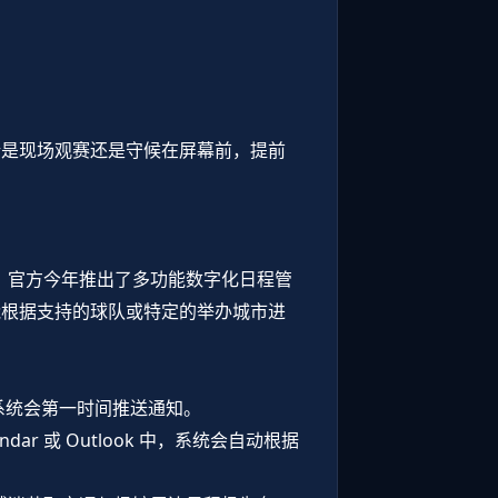
论是现场观赛还是守候在屏幕前，提前
A）官方今年推出了多功能数字化日程管
能根据支持的球队或特定的举办城市进
系统会第一时间推送通知。
dar 或 Outlook 中，系统会自动根据