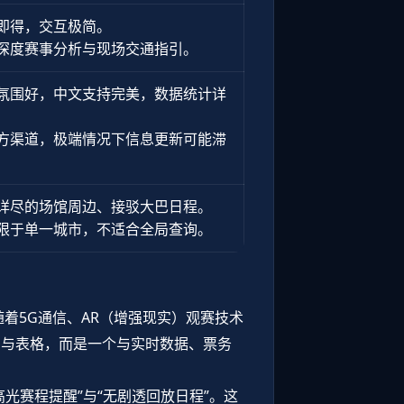
即得，交互极简。
深度赛事分析与现场交通指引。
氛围好，中文支持完美，数据统计详
方渠道，极端情况下信息更新可能滞
详尽的场馆周边、接驳大巴日程。
限于单一城市，不适合全局查询。
着5G通信、AR（增强现实）观赛技术
字与表格，而是一个与实时数据、票务
光赛程提醒”与“无剧透回放日程”。这