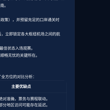
指南。
免签政策），并预留充足的口岸通关时
后，立即锁定各大枢纽机场之间的航
最佳状态入场观赛。
程顺畅无忧的关键所在。
了全方位的对比分析：
主要优缺点
绝对准确，票务与赛程联动。
部分地区访问可能存在延迟。