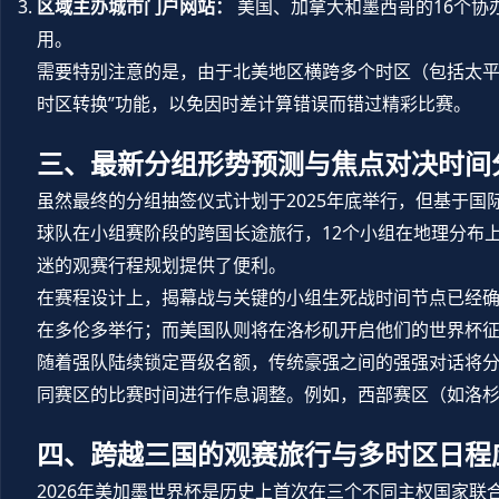
区域主办城市门户网站：
美国、加拿大和墨西哥的16个协
用。
需要特别注意的是，由于北美地区横跨多个时区（包括太平
时区转换”功能，以免因时差计算错误而错过精彩比赛。
三、最新分组形势预测与焦点对决时间
虽然最终的分组抽签仪式计划于2025年底举行，但基于国
球队在小组赛阶段的跨国长途旅行，12个小组在地理分布
迷的观赛行程规划提供了便利。
在赛程设计上，揭幕战与关键的小组生死战时间节点已经
在多伦多举行；而美国队则将在洛杉矶开启他们的世界杯
随着强队陆续锁定晋级名额，传统豪强之间的强强对话将
同赛区的比赛时间进行作息调整。例如，西部赛区（如洛
四、跨越三国的观赛旅行与多时区日程
2026年美加墨世界杯是历史上首次在三个不同主权国家