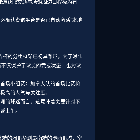
球迷获取交通与场馆周边日程极为有
必确认查询平台是否已自动激活“本地
世界杯的分组框架已初具雏形。为了减少
略不仅保护了球员的竞技状态，也为球
的首场小组赛；加拿大队的首场比赛将
聚极高的人气与关注度。
美洲的球迷而言，这意味着需要针对不
晨或上午。
最北端的温哥华到最南端的墨西哥城，空